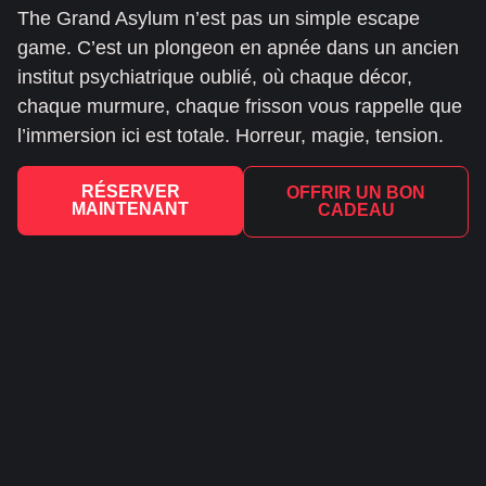
The Grand Asylum n’est pas un simple escape
game. C’est un plongeon en apnée dans un ancien
institut psychiatrique oublié, où chaque décor,
chaque murmure, chaque frisson vous rappelle que
l’immersion ici est totale. Horreur, magie, tension.
RÉSERVER
OFFRIR UN BON
MAINTENANT
CADEAU