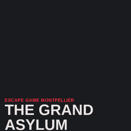
ESCAPE GAME MONTPELLIER
THE GRAND
ASYLUM