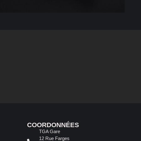
COORDONNÉES
TGA Gare
12 Rue Farges