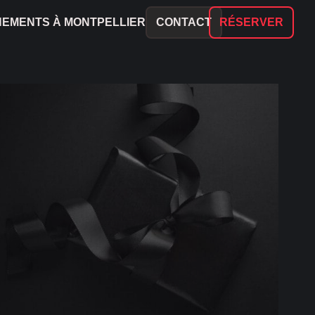
NEMENTS À MONTPELLIER
CONTACT
RÉSERVER