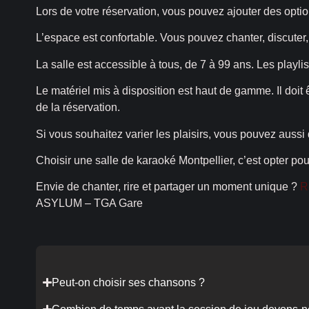
Lors de votre réservation, vous pouvez ajouter des optio
L’espace est confortable. Vous pouvez chanter, discuter,
La salle est accessible à tous, de 7 à 99 ans. Les playli
Le matériel mis à disposition est haut de gamme. Il doit
de la réservation.
Si vous souhaitez varier les plaisirs, vous pouvez aussi 
Choisir une salle de karaoké Montpellier, c’est opter pou
Envie de chanter, rire et partager un moment unique ?
R
ASYLUM – TGA Gare
Peut-on choisir ses chansons ?