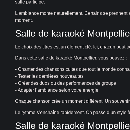
salle participe.
L’ambiance monte naturellement. Certains se prennent au 
moment.
Salle de karaoké Montpelli
Le choix des titres est un élément clé. Ici, chacun peut t
Dans cette salle de karaoké Montpellier, vous pouvez :
• Chanter des chansons cultes que tout le monde connaî
• Tester les dernières nouveautés
• Créer des duos ou des performances de groupe
• Adapter l’ambiance selon votre énergie
Chaque chanson crée un moment différent. Un souvenir. 
Le rythme s’enchaîne rapidement. On passe d’un style
Salle de karaoké Montpellier