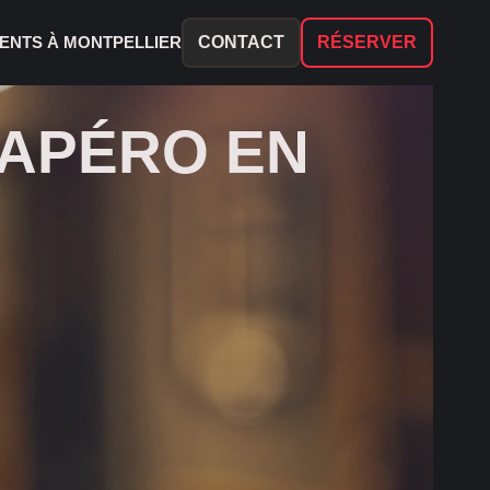
ENTS À MONTPELLIER
CONTACT
RÉSERVER
(APÉRO EN