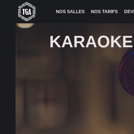
NOS SALLES
NOS TARIFS
DEV
KARAOKE 