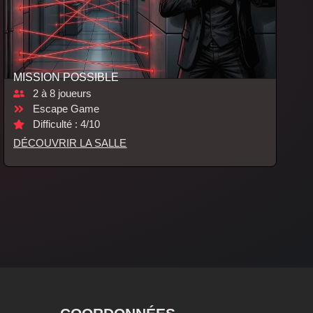
MISSION POSSIBLE
2 à 8 joueurs
Escape Game
Difficulté : 4/10
DÉCOUVRIR LA SALLE