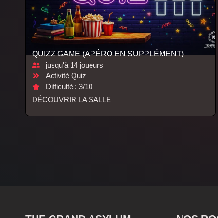
QUIZZ GAME (APÉRO EN SUPPLÉMENT)
jusqu'à 14 joueurs
Activité Quiz
Difficulté : 3/10
DÉCOUVRIR LA SALLE