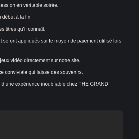
ession en véritable soirée.
début à la fin.
 titres qu’il connaît.
nt seront appliqués sur le moyen de paiement utilisé lors
jeux vidéo directement sur notre site.
ce conviviale qui laisse des souvenirs.
itez d’une expérience inoubliable chez THE GRAND