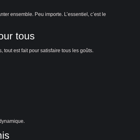
nter ensemble. Peu importe. L’essentiel, c’est le
our tous
tout est fait pour satisfaire tous les goûts.
 dynamique.
mis