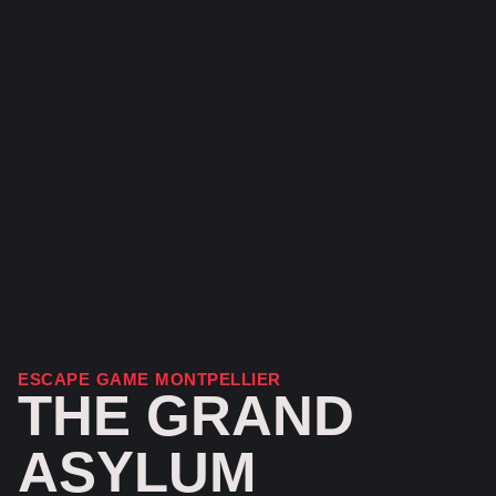
ESCAPE GAME MONTPELLIER
THE GRAND
ASYLUM