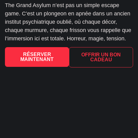
The Grand Asylum n’est pas un simple escape
game. C’est un plongeon en apnée dans un ancien
institut psychiatrique oublié, où chaque décor,
chaque murmure, chaque frisson vous rappelle que
l’immersion ici est totale. Horreur, magie, tension.
RÉSERVER
OFFRIR UN BON
MAINTENANT
CADEAU