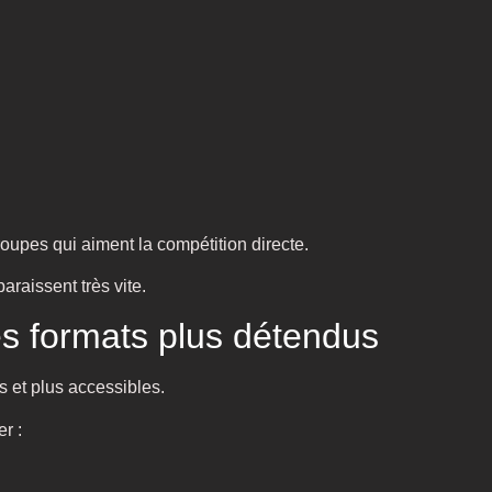
oupes qui aiment la compétition directe.
araissent très vite.
es formats plus détendus
s et plus accessibles.
r :