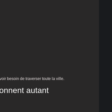
r besoin de traverser toute la ville.
ionnent autant