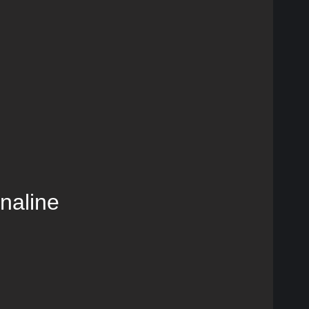
naline