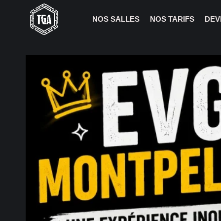
NOS SALLES
NOS TARIFS
DEV