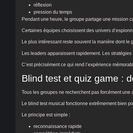
réflexion
pression du temps
Pendant une heure, le groupe partage une mission
Certaines équipes choisissent des univers d’espionna
Le plus intéressant reste souvent la manière dont le 
Les leaders apparaissent rapidement. Les stratégies s
C’est précisément ce qui rend l’expérience mémorab
Blind test et quiz game : 
Tous les groupes ne recherchent pas forcément une a
Le blind test musical fonctionne extrêmement bien p
Le principe est simple :
reconnaissance rapide