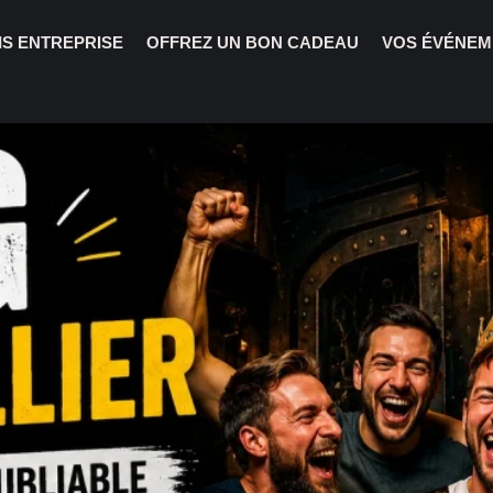
IS ENTREPRISE
OFFREZ UN BON CADEAU
VOS ÉVÉNEM