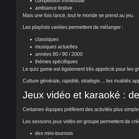
compétition immédiate
ambiance festive
Mais une fois lancé, tout le monde se prend au jeu.
Les playlists variées permettent de mélanger :
classiques
musiques actuelles
années 80 / 90 / 2000
thèmes spécifiques
Le quiz game est également très apprécié pour les gr
Culture générale, rapidité, stratégie… les rivalités app
Jeux vidéo et karaoké : d
Certaines équipes préfèrent des activités plus simple
Les sessions jeux vidéo en groupe permettent de crée
des mini-tournois