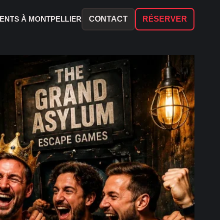
ENTS À MONTPELLIER
CONTACT
RÉSERVER