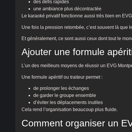
des défis rapides
une ambiance plus décontractée
Le karaoké privatif fonctionne aussi très bien en EVG
Une fois la pression retombée, c’est souvent là que
Et généralement, ce sont aussi ceux dont tout le mon
Ajouter une formule apériti
L’un des meilleurs moyens de réussir un EVG Montpell
Une formule apéritif ou traiteur permet :
de prolonger les échanges
de garder le groupe ensemble
d’éviter les déplacements inutiles
Cela rend l’organisation beaucoup plus fluide.
Comment organiser un EV