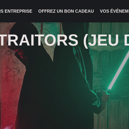
IS ENTREPRISE
OFFREZ UN BON CADEAU
VOS ÉVÉNEM
TRAITORS (JEU 