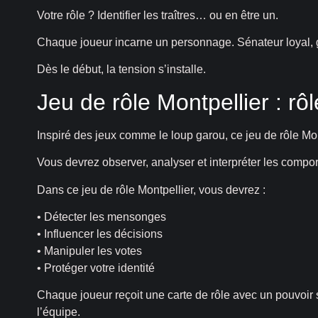
Votre rôle ? Identifier les traîtres… ou en être un.
Chaque joueur incarne un personnage. Sénateur loyal, ga
Dès le début, la tension s’installe.
Jeu de rôle Montpellier : rô
Inspiré des jeux comme le loup garou, ce jeu de rôle Mon
Vous devrez observer, analyser et interpréter les compo
Dans ce jeu de rôle Montpellier, vous devrez :
• Détecter les mensonges
• Influencer les décisions
• Manipuler les votes
• Protéger votre identité
Chaque joueur reçoit une carte de rôle avec un pouvoir
l’équipe.