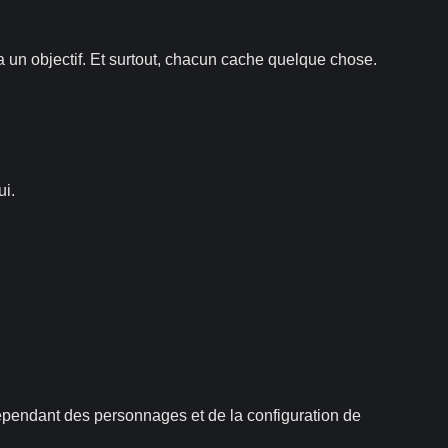
 un objectif. Et surtout, chacun cache quelque chose.
ui.
épendant des personnages et de la configuration de