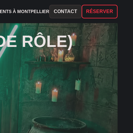
ENTS À MONTPELLIER
CONTACT
RÉSERVER
DE RÔLE)