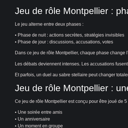
Jeu de rôle Montpellier : p
Le jeu alterne entre deux phases :
• Phase de nuit : actions secrètes, stratégies invisibles
• Phase de jour : discussions, accusations, votes
Dans ce jeu de rôle Montpellier, chaque phase change l’é
Les débats deviennent intenses. Les accusations fusent.
Et parfois, un duel au sabre stellaire peut changer totale
Jeu de rôle Montpellier : un
Ce jeu de rôle Montpellier est conçu pour être joué de 5 à 
• Une soirée entre amis
• Un anniversaire
• Un moment en groupe