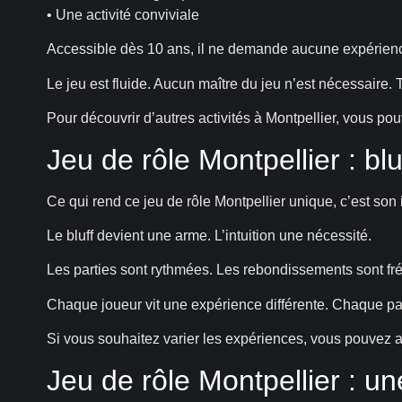
• Une activité conviviale
Accessible dès 10 ans, il ne demande aucune expérience
Le jeu est fluide. Aucun maître du jeu n’est nécessaire.
Pour découvrir d’autres activités à Montpellier, vous po
Jeu de rôle Montpellier : blu
Ce qui rend ce jeu de rôle Montpellier unique, c’est son 
Le bluff devient une arme. L’intuition une nécessité.
Les parties sont rythmées. Les rebondissements sont fr
Chaque joueur vit une expérience différente. Chaque par
Si vous souhaitez varier les expériences, vous pouvez au
Jeu de rôle Montpellier : u