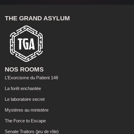
THE GRAND ASYLUM
NOS ROOMS
L’Exorcisme du Patient 148
La forêt enchantée
Le laboratoire secret
Mystères au ministère
The Force to Escape
Senate Traitors (jeu de rôle)