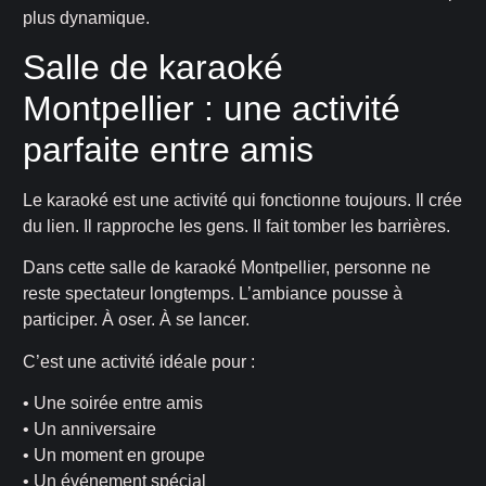
plus dynamique.
Salle de karaoké
Montpellier : une activité
parfaite entre amis
Le karaoké est une activité qui fonctionne toujours. Il crée
du lien. Il rapproche les gens. Il fait tomber les barrières.
Dans cette salle de karaoké Montpellier, personne ne
reste spectateur longtemps. L’ambiance pousse à
participer. À oser. À se lancer.
C’est une activité idéale pour :
• Une soirée entre amis
• Un anniversaire
• Un moment en groupe
• Un événement spécial