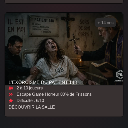
+ 14 ans
L’EXORCISME DU PATIENT 148
2 à 10 joueurs
Escape Game Horreur 80% de Frissons
Difficulté : 6/10
DÉCOUVRIR LA SALLE