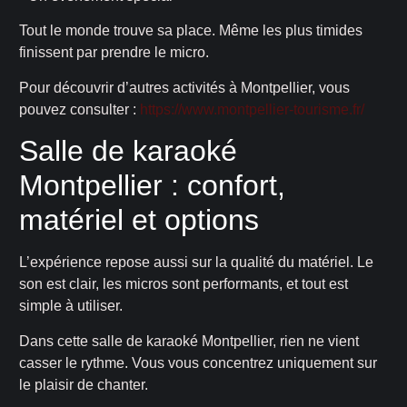
Tout le monde trouve sa place. Même les plus timides
finissent par prendre le micro.
Pour découvrir d’autres activités à Montpellier, vous
pouvez consulter :
https://www.montpellier-tourisme.fr/
Salle de karaoké
Montpellier : confort,
matériel et options
L’expérience repose aussi sur la qualité du matériel. Le
son est clair, les micros sont performants, et tout est
simple à utiliser.
Dans cette salle de karaoké Montpellier, rien ne vient
casser le rythme. Vous vous concentrez uniquement sur
le plaisir de chanter.