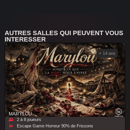
AUTRES SALLES QUI PEUVENT VOUS
INTERESSER
+ 14 ans
MARYLOU
2 à 8 joueurs
Escape Game Horreur 90% de Frissons