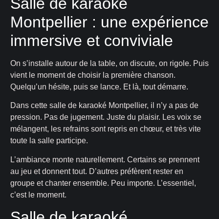
Salle de karaoké
Montpellier : une expérience
immersive et conviviale
On s’installe autour de la table, on discute, on rigole. Puis
vient le moment de choisir la première chanson.
Quelqu’un hésite, puis se lance. Et là, tout démarre.
Dans cette salle de karaoké Montpellier, il n’y a pas de
pression. Pas de jugement. Juste du plaisir. Les voix se
mélangent, les refrains sont repris en chœur, et très vite
toute la salle participe.
L’ambiance monte naturellement. Certains se prennent
au jeu et donnent tout. D’autres préfèrent rester en
groupe et chanter ensemble. Peu importe. L’essentiel,
c’est le moment.
Salle de karaoké