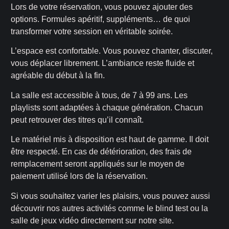
Lors de votre réservation, vous pouvez ajouter des
options. Formules apéritif, suppléments… de quoi
transformer votre session en véritable soirée.
L’espace est confortable. Vous pouvez chanter, discuter,
vous déplacer librement. L’ambiance reste fluide et
agréable du début à la fin.
La salle est accessible à tous, de 7 à 99 ans. Les
playlists sont adaptées à chaque génération. Chacun
peut retrouver des titres qu’il connaît.
Le matériel mis à disposition est haut de gamme. Il doit
être respecté. En cas de détérioration, des frais de
remplacement seront appliqués sur le moyen de
paiement utilisé lors de la réservation.
Si vous souhaitez varier les plaisirs, vous pouvez aussi
découvrir nos autres activités comme le blind test ou la
salle de jeux vidéo directement sur notre site.