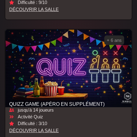
Difficulté : 9/10
DÉCOUVRIR LA SALLE
+ 6 ans
QUIZZ GAME (APÉRO EN SUPPLÉMENT)
jusqu'à 14 joueurs
Activité Quiz
Difficulté : 3/10
DÉCOUVRIR LA SALLE