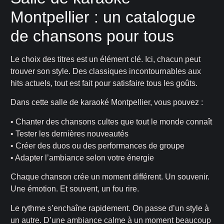
Montpellier : un catalogue
de chansons pour tous
Le choix des titres est un élément clé. Ici, chacun peut
trouver son style. Des classiques incontournables aux
hits actuels, tout est fait pour satisfaire tous les goûts.
Dans cette salle de karaoké Montpellier, vous pouvez :
• Chanter des chansons cultes que tout le monde connaît
• Tester les dernières nouveautés
• Créer des duos ou des performances de groupe
• Adapter l’ambiance selon votre énergie
Chaque chanson crée un moment différent. Un souvenir.
Une émotion. Et souvent, un fou rire.
Le rythme s’enchaîne rapidement. On passe d’un style à
un autre. D’une ambiance calme à un moment beaucoup