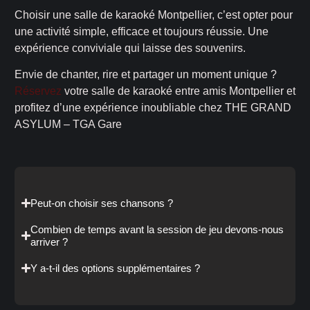
Choisir une salle de karaoké Montpellier, c’est opter pour
une activité simple, efficace et toujours réussie. Une
expérience conviviale qui laisse des souvenirs.
Envie de chanter, rire et partager un moment unique ?
Réservez
votre salle de karaoké entre amis Montpellier et
profitez d’une expérience inoubliable chez THE GRAND
ASYLUM – TGA Gare
Peut-on choisir ses chansons ?
Combien de temps avant la session de jeu devons-nous
arriver ?
Y a-t-il des options supplémentaires ?