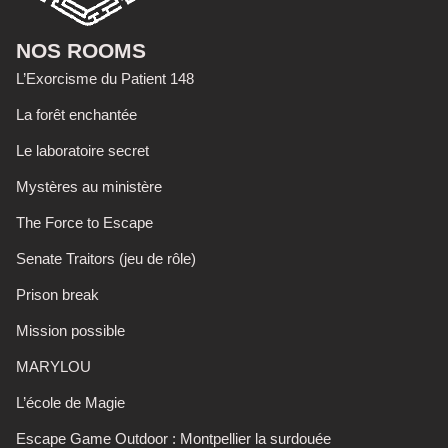
NOS ROOMS
L’Exorcisme du Patient 148
La forêt enchantée
Le laboratoire secret
Mystères au ministère
The Force to Escape
Senate Traitors (jeu de rôle)
Prison break
Mission possible
MARYLOU
L’école de Magie
Escape Game Outdoor : Montpellier la surdouée