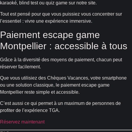
karaoké, blind test ou quiz game sur notre site.
Tout est pensé pour que vous puissiez vous concentrer sur
l’essentiel : vivre une expérience immersive.
Paiement escape game
Montpellier : accessible à tous
Grâce à la diversité des moyens de paiement, chacun peut
réserver facilement.
Que vous utilisiez des Chèques Vacances, votre smartphone
ou une solution classique, le paiement escape game
Montpellier reste simple et accessible.
C’est aussi ce qui permet à un maximum de personnes de
profiter de l’expérience TGA.
Réservez maintenant