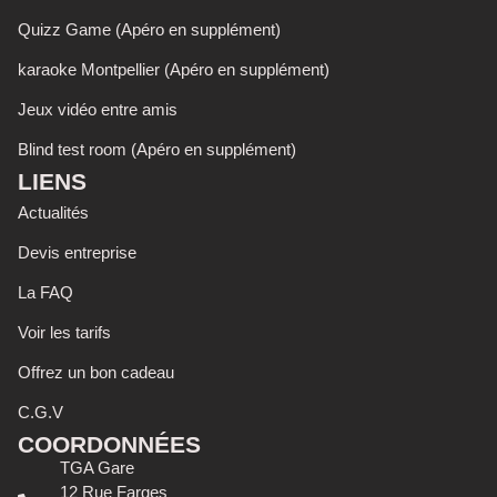
Quizz Game (Apéro en supplément)
karaoke Montpellier (Apéro en supplément)
Jeux vidéo entre amis
Blind test room (Apéro en supplément)
LIENS
Actualités
Devis entreprise
La FAQ
Voir les tarifs
Offrez un bon cadeau
C.G.V
COORDONNÉES
TGA Gare
12 Rue Farges