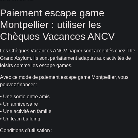
Paiement escape game
Montpellier : utiliser les
Chèques Vacances ANCV
Les Chèques Vacances ANCV papier sont acceptés chez The
Grand Asylum. Ils sont parfaitement adaptés aux activités de
loisirs comme les escape games.
Avec ce mode de paiement escape game Montpellier, vous
pouvez financer :
• Une sortie entre amis
• Un anniversaire
• Une activité en famille
• Un team building
Conditions d’utilisation :