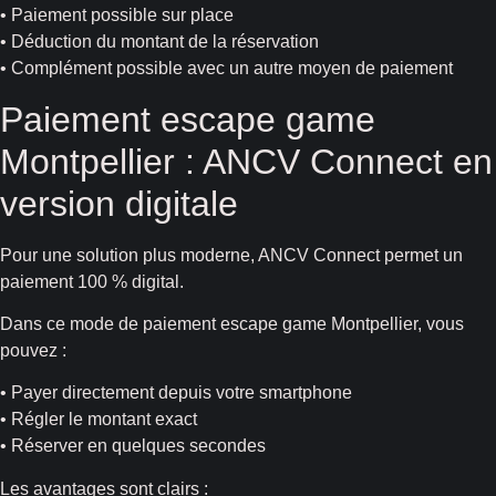
• Paiement possible sur place
• Déduction du montant de la réservation
• Complément possible avec un autre moyen de paiement
Paiement escape game
Montpellier : ANCV Connect en
version digitale
Pour une solution plus moderne, ANCV Connect permet un
paiement 100 % digital.
Dans ce mode de paiement escape game Montpellier, vous
pouvez :
• Payer directement depuis votre smartphone
• Régler le montant exact
• Réserver en quelques secondes
Les avantages sont clairs :