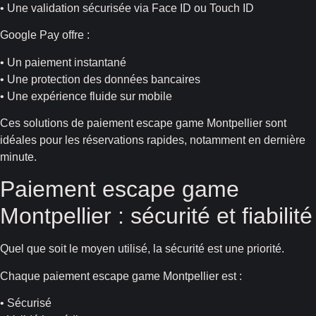
• Une validation sécurisée via Face ID ou Touch ID
Google Pay offre :
• Un paiement instantané
• Une protection des données bancaires
• Une expérience fluide sur mobile
Ces solutions de paiement escape game Montpellier sont
idéales pour les réservations rapides, notamment en dernière
minute.
Paiement escape game
Montpellier : sécurité et fiabilité
Quel que soit le moyen utilisé, la sécurité est une priorité.
Chaque paiement escape game Montpellier est :
• Sécurisé