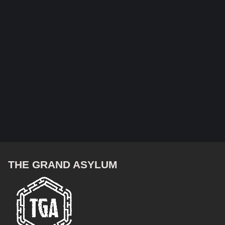
THE GRAND ASYLUM