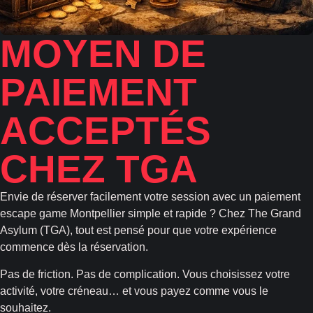
MOYEN DE
PAIEMENT
ACCEPTÉS
CHEZ TGA
Envie de réserver facilement votre session avec un paiement
escape game Montpellier simple et rapide ? Chez The Grand
Asylum (TGA), tout est pensé pour que votre expérience
commence dès la réservation.
Pas de friction. Pas de complication. Vous choisissez votre
activité, votre créneau… et vous payez comme vous le
souhaitez.