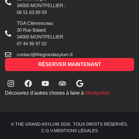
34000 MONTPELLIER :
06 51 63 89 59
TGA Clémenceau
30 Rue Balard
34000 MONTPELLIER
07 44 96 97 02
contact@thegrandasylum.fr
RÉSERVER MAINTENANT
Découvrez d’autres choses à faire à
Montpellier
© THE GRAND ASYLUM 2026. TOUS DROITS RÉSERVÉS.
C.G.V.
MENTIONS LÉGALES