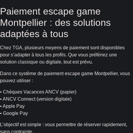
Paiement escape game
Montpellier : des solutions
adaptées à tous
Chez TGA, plusieurs moyens de paiement sont disponibles
pour s’adapter à tous les profils. Que vous préfériez une
solution classique ou digitale, tout est prévu.
Dans ce système de paiement escape game Montpellier, vous
pouvez utiliser :
• Chèques Vacances ANCV (papier)
• ANCV Connect (version digitale)
• Apple Pay
• Google Pay
L’objectif est simple : vous permettre de réserver rapidement,
sans contrainte.