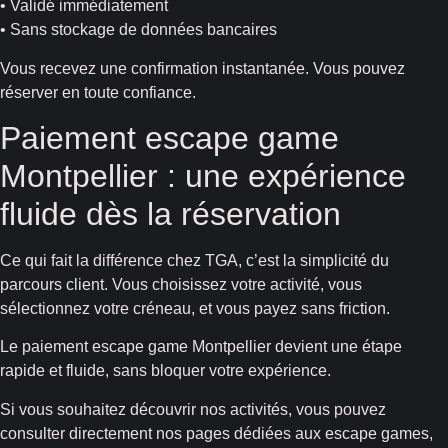
• Validé immédiatement
• Sans stockage de données bancaires
Vous recevez une confirmation instantanée. Vous pouvez
réserver en toute confiance.
Paiement escape game
Montpellier : une expérience
fluide dès la réservation
Ce qui fait la différence chez TGA, c’est la simplicité du
parcours client. Vous choisissez votre activité, vous
sélectionnez votre créneau, et vous payez sans friction.
Le paiement escape game Montpellier devient une étape
rapide et fluide, sans bloquer votre expérience.
Si vous souhaitez découvrir nos activités, vous pouvez
consulter directement nos pages dédiées aux escape games,