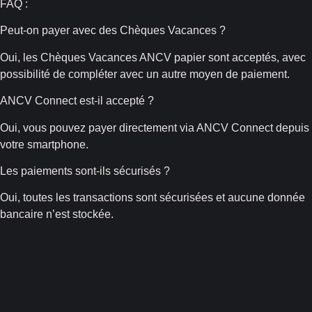
FAQ :
Peut-on payer avec des Chèques Vacances ?
Oui, les Chèques Vacances ANCV papier sont acceptés, avec
possibilité de compléter avec un autre moyen de paiement.
ANCV Connect est-il accepté ?
Oui, vous pouvez payer directement via ANCV Connect depuis
votre smartphone.
Les paiements sont-ils sécurisés ?
Oui, toutes les transactions sont sécurisées et aucune donnée
bancaire n’est stockée.