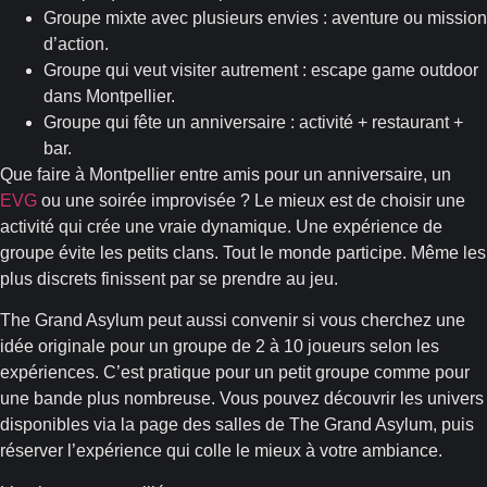
Groupe mixte avec plusieurs envies : aventure ou mission
d’action.
Groupe qui veut visiter autrement : escape game outdoor
dans Montpellier.
Groupe qui fête un anniversaire : activité + restaurant +
bar.
Que faire à Montpellier entre amis pour un anniversaire, un
EVG
ou une soirée improvisée ? Le mieux est de choisir une
activité qui crée une vraie dynamique. Une expérience de
groupe évite les petits clans. Tout le monde participe. Même les
plus discrets finissent par se prendre au jeu.
The Grand Asylum peut aussi convenir si vous cherchez une
idée originale pour un groupe de 2 à 10 joueurs selon les
expériences. C’est pratique pour un petit groupe comme pour
une bande plus nombreuse. Vous pouvez découvrir les univers
disponibles via la page des salles de The Grand Asylum, puis
réserver l’expérience qui colle le mieux à votre ambiance.