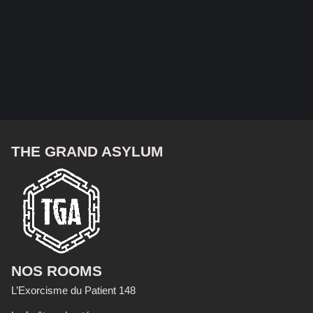
THE GRAND ASYLUM
NOS ROOMS
L’Exorcisme du Patient 148