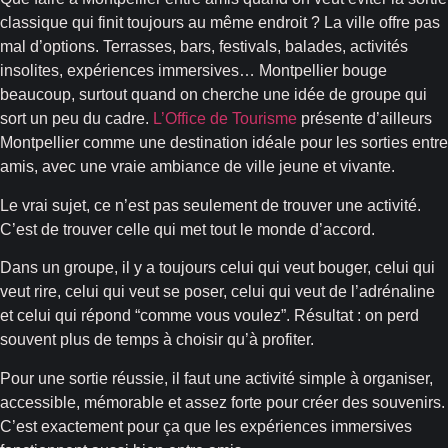
classique qui finit toujours au même endroit ? La ville offre pas
mal d’options. Terrasses, bars, festivals, balades, activités
insolites, expériences immersives… Montpellier bouge
beaucoup, surtout quand on cherche une idée de groupe qui
sort un peu du cadre.
L’Office de Tourisme
présente d’ailleurs
Montpellier comme une destination idéale pour les sorties entre
amis, avec une vraie ambiance de ville jeune et vivante.
Le vrai sujet, ce n’est pas seulement de trouver une activité.
C’est de trouver celle qui met tout le monde d’accord.
Dans un groupe, il y a toujours celui qui veut bouger, celui qui
veut rire, celui qui veut se poser, celui qui veut de l’adrénaline
et celui qui répond “comme vous voulez”. Résultat : on perd
souvent plus de temps à choisir qu’à profiter.
Pour une sortie réussie, il faut une activité simple à organiser,
accessible, mémorable et assez forte pour créer des souvenirs.
C’est exactement pour ça que les expériences immersives