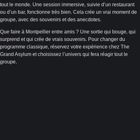
tout le monde. Une session immersive, suivie d’un restaurant
ou d’un bar, fonctionne très bien. Cela crée un vrai moment de
groupe, avec des souvenirs et des anecdotes.
Que faire à Montpellier entre amis ? Une sortie qui bouge, qui
surprend et qui crée de vrais souvenirs. Pour changer du
programme classique, réservez votre expérience chez The
Grand Asylum et choisissez l’univers qui fera réagir tout le
groupe.