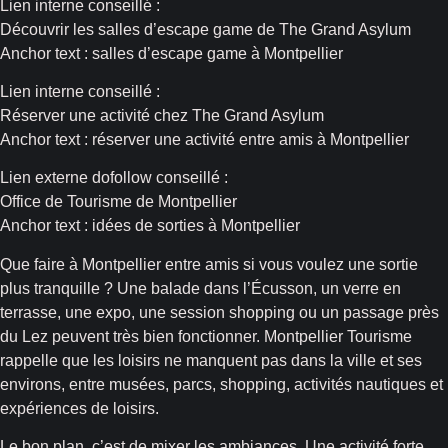
Lien interne conseillé :
Découvrir les salles d’escape game de The Grand Asylum
Anchor text : salles d’escape game à Montpellier
Lien interne conseillé :
Réserver une activité chez The Grand Asylum
Anchor text : réserver une activité entre amis à Montpellier
Lien externe dofollow conseillé :
Office de Tourisme de Montpellier
Anchor text : idées de sorties à Montpellier
Que faire à Montpellier entre amis si vous voulez une sortie
plus tranquille ? Une balade dans l’Écusson, un verre en
terrasse, une expo, une session shopping ou un passage près
du Lez peuvent très bien fonctionner. Montpellier Tourisme
rappelle que les loisirs ne manquent pas dans la ville et ses
environs, entre musées, parcs, shopping, activités nautiques et
expériences de loisirs.
Le bon plan, c’est de mixer les ambiances. Une activité forte