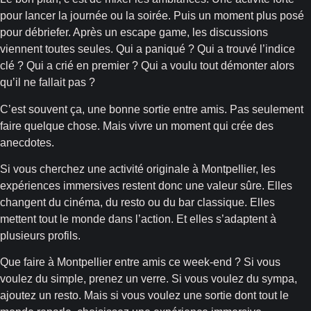
pour lancer la journée ou la soirée. Puis un moment plus posé
pour débriefer. Après un escape game, les discussions
viennent toutes seules. Qui a paniqué ? Qui a trouvé l’indice
clé ? Qui a crié en premier ? Qui a voulu tout démonter alors
qu’il ne fallait pas ?
C’est souvent ça, une bonne sortie entre amis. Pas seulement
faire quelque chose. Mais vivre un moment qui crée des
anecdotes.
Si vous cherchez une activité originale à Montpellier, les
expériences immersives restent donc une valeur sûre. Elles
changent du cinéma, du resto ou du bar classique. Elles
mettent tout le monde dans l’action. Et elles s’adaptent à
plusieurs profils.
Que faire à Montpellier entre amis ce week-end ? Si vous
voulez du simple, prenez un verre. Si vous voulez du sympa,
ajoutez un resto. Mais si vous voulez une sortie dont tout le