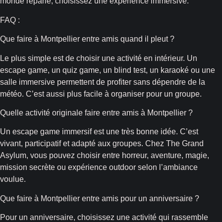
monde reparle, choisissez une expérience immersive.
FAQ :
Que faire à Montpellier entre amis quand il pleut ?
Le plus simple est de choisir une activité en intérieur. Un
escape game, un quiz game, un blind test, un karaoké ou une
salle immersive permettent de profiter sans dépendre de la
météo. C’est aussi plus facile à organiser pour un groupe.
Quelle activité originale faire entre amis à Montpellier ?
Un escape game immersif est une très bonne idée. C’est
vivant, participatif et adapté aux groupes. Chez The Grand
Asylum, vous pouvez choisir entre horreur, aventure, magie,
mission secrète ou expérience outdoor selon l’ambiance
voulue.
Que faire à Montpellier entre amis pour un anniversaire ?
Pour un anniversaire, choisissez une activité qui rassemble