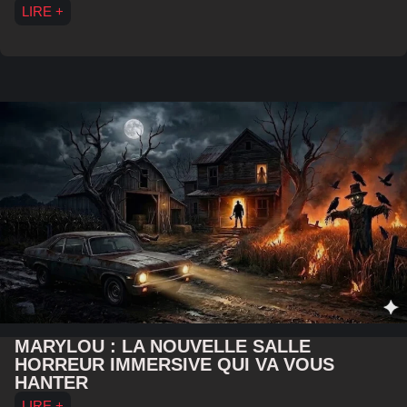
LIRE +
MARYLOU : LA NOUVELLE SALLE
HORREUR IMMERSIVE QUI VA VOUS
HANTER
LIRE +