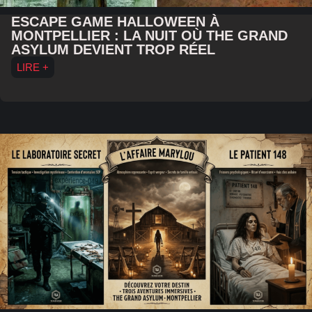
ESCAPE GAME HALLOWEEN À
MONTPELLIER : LA NUIT OÙ THE GRAND
ASYLUM DEVIENT TROP RÉEL
LIRE +