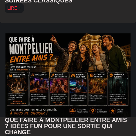
SOIRÉES CLASSIQUES
LIRE +
QUE FAIRE À MONTPELLIER ENTRE AMIS
? IDÉES FUN POUR UNE SORTIE QUI
CHANGE