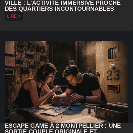
VILLE : L’ACTIVITÉ IMMERSIVE PROCHE
DES QUARTIERS INCONTOURNABLES
LIRE +
ESCAPE GAME À 2 MONTPELLIER : UNE
SORTIE COUPLE ORIGINALE ET