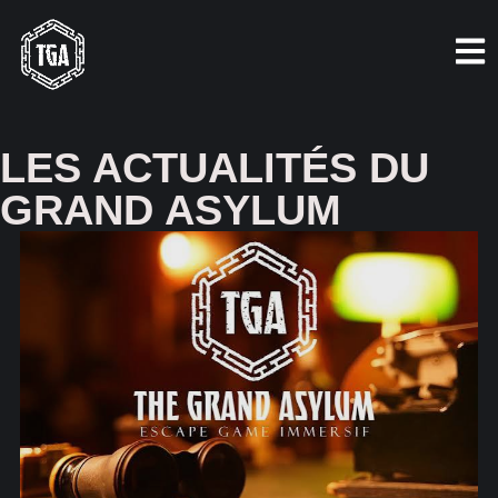
LES ACTUALITÉS DU
GRAND ASYLUM