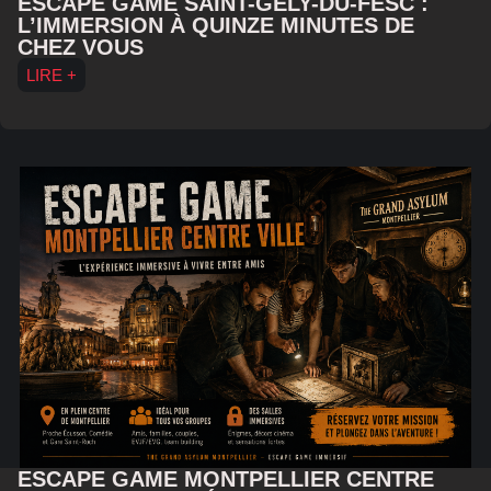
ESCAPE GAME SAINT-GÉLY-DU-FESC :
L’IMMERSION À QUINZE MINUTES DE
CHEZ VOUS
LIRE +
ESCAPE GAME MONTPELLIER CENTRE