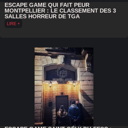
ESCAPE GAME QUI FAIT PEUR
MONTPELLIER : LE CLASSEMENT DES 3
SALLES HORREUR DE TGA
LIRE +