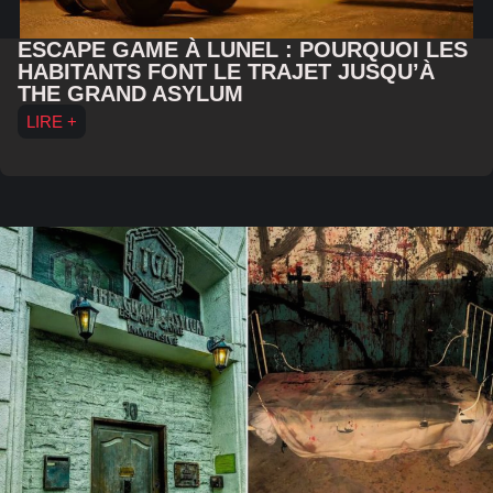
ESCAPE GAME À LUNEL : POURQUOI LES
HABITANTS FONT LE TRAJET JUSQU’À
THE GRAND ASYLUM
LIRE +