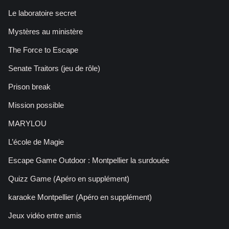
Le laboratoire secret
Mystères au ministère
The Force to Escape
Senate Traitors (jeu de rôle)
Prison break
Mission possible
MARYLOU
L’école de Magie
Escape Game Outdoor : Montpellier la surdouée
Quizz Game (Apéro en supplément)
karaoke Montpellier (Apéro en supplément)
Jeux vidéo entre amis