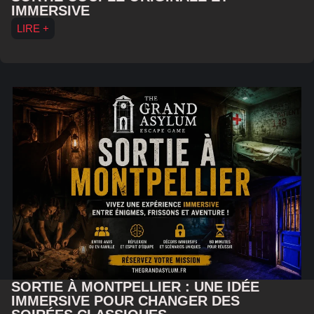
IMMERSIVE
LIRE +
SORTIE À MONTPELLIER : UNE IDÉE
IMMERSIVE POUR CHANGER DES