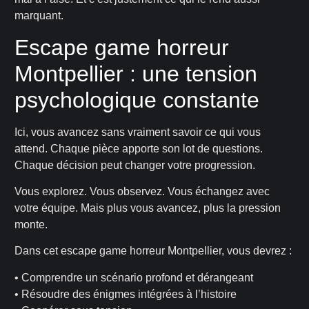
marquant.
Escape game horreur
Montpellier : une tension
psychologique constante
Ici, vous avancez sans vraiment savoir ce qui vous
attend. Chaque pièce apporte son lot de questions.
Chaque décision peut changer votre progression.
Vous explorez. Vous observez. Vous échangez avec
votre équipe. Mais plus vous avancez, plus la pression
monte.
Dans cet escape game horreur Montpellier, vous devrez :
• Comprendre un scénario profond et dérangeant
• Résoudre des énigmes intégrées à l’histoire