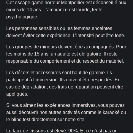
Cet escape game horreur Montpellier est déconseillé aux
moins de 14 ans. L’ambiance est lourde, lente,
psychologique.
Les personnes sensibles ou les femmes enceintes
doivent éviter cette expérience. L’intensité peut être forte.
Les groupes de mineurs doivent être accompagnés. Pour
les moins de 15 ans, un adulte est obligatoire. Il reste
responsable du comportement et du respect du matériel.
Les décors et accessoires sont haut de gamme. Ils
participent à l’immersion. Ils doivent être respectés. En
cas de dégradation, des frais de réparation peuvent être
appliqués.
Si vous aimez les expériences immersives, vous pouvez
aussi découvrir nos autres activités comme le karaoké ou
le blind test directement sur notre site.
Le taux de frissons est élevé. 90%. Et ce n’est pas un