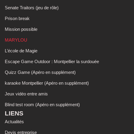
Senate Traitors (jeu de rôle)
Prison break
Mission possible
MARYLOU
L’école de Magie
Escape Game Outdoor : Montpellier la surdouée
Quizz Game (Apéro en supplément)
karaoke Montpellier (Apéro en supplément)
Jeux vidéo entre amis
Blind test room (Apéro en supplément)
LIENS
Actualités
Devis entreprise