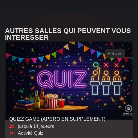
AUTRES SALLES QUI PEUVENT VOUS
INTERESSER
+ 6 ans
QUIZZ GAME (APÉRO EN SUPPLÉMENT)
jusqu'à 14 joueurs
Activité Quiz