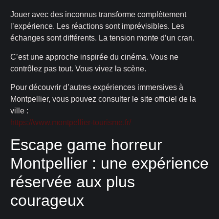
Jouer avec des inconnus transforme complètement
l’expérience. Les réactions sont imprévisibles. Les
échanges sont différents. La tension monte d’un cran.
C’est une approche inspirée du cinéma. Vous ne
contrôlez pas tout. Vous vivez la scène.
Pour découvrir d’autres expériences immersives à
Montpellier, vous pouvez consulter le site officiel de la
ville :
https://www.montpellier-tourisme.fr/
Escape game horreur
Montpellier : une expérience
réservée aux plus
courageux