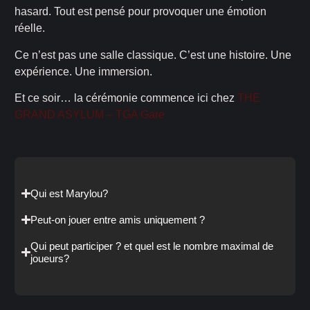
hasard. Tout est pensé pour provoquer une émotion
réelle.
Ce n’est pas une salle classique. C’est une histoire. Une
expérience. Une immersion.
Et ce soir… la cérémonie commence ici chez
THE
GRAND ASYLUM – TGA Gare
Qui est Marylou?
Peut-on jouer entre amis uniquement ?
Qui peut participer ? et quel est le nombre maximal de
joueurs?