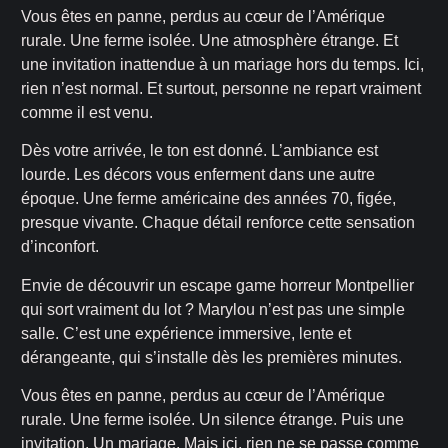
Vous êtes en panne, perdus au cœur de l’Amérique
rurale. Une ferme isolée. Une atmosphère étrange. Et
une invitation inattendue à un mariage hors du temps. Ici,
rien n’est normal. Et surtout, personne ne repart vraiment
comme il est venu.
Dès votre arrivée, le ton est donné. L’ambiance est
lourde. Les décors vous enferment dans une autre
époque. Une ferme américaine des années 70, figée,
presque vivante. Chaque détail renforce cette sensation
d’inconfort.
Envie de découvrir un escape game horreur Montpellier
qui sort vraiment du lot ? Marylou n’est pas une simple
salle. C’est une expérience immersive, lente et
dérangeante, qui s’installe dès les premières minutes.
Vous êtes en panne, perdus au cœur de l’Amérique
rurale. Une ferme isolée. Un silence étrange. Puis une
invitation. Un mariage. Mais ici, rien ne se passe comme