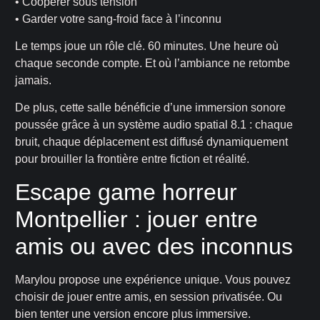
• Coopérer sous tension
• Garder votre sang-froid face à l’inconnu
Le temps joue un rôle clé. 60 minutes. Une heure où
chaque seconde compte. Et où l’ambiance ne retombe
jamais.
De plus, cette salle bénéficie d’une immersion sonore
poussée grâce à un système audio spatial 8.1 : chaque
bruit, chaque déplacement est diffusé dynamiquement
pour brouiller la frontière entre fiction et réalité.
Escape game horreur
Montpellier : jouer entre
amis ou avec des inconnus
Marylou propose une expérience unique. Vous pouvez
choisir de jouer entre amis, en session privatisée. Ou
bien tenter une version encore plus immersive.