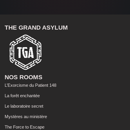
THE GRAND ASYLUM
NOS ROOMS
L’Exorcisme du Patient 148
La forêt enchantée
Le laboratoire secret
Mystères au ministère
The Force to Escape