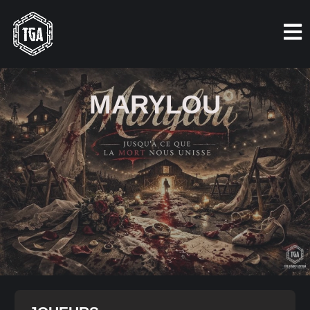
MARYLOU