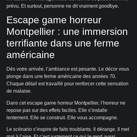
prévu. Et surtout, personne ne dit vraiment goodbye.
Escape game horreur
Montpellier : une immersion
terrifiante dans une ferme
américaine
Dès votre arrivée, l’ambiance est pesante. Le décor vous
plonge dans une ferme américaine des années 70.
Chaque détail est travaillé pour renforcer cette sensation
de malaise.
Dans cet escape game horreur Montpellier, l’horreur ne
repose pas sur des effets faciles. Elle s’installe
lentement. Elle se construit. Elle vous accompagne.
Le scénario s’inspire de faits troublants. Il dérange. Il met
mal à l’aise. Et c’est justement ce qui le rend aussi